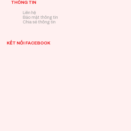
THÔNG TIN
Liên hệ
Bảo mật thông tin
Chia sẻ thông tin
KẾT NỐI FACEBOOK