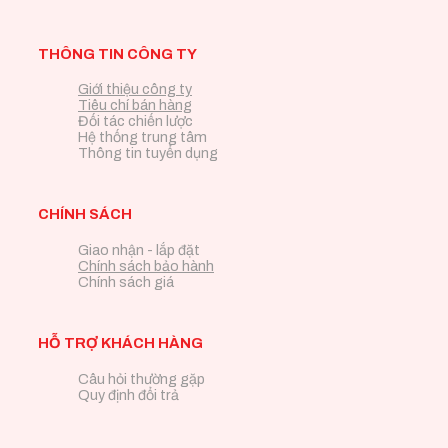
THÔNG TIN CÔNG TY
Giới thiệu công ty
Tiêu chí bán hàng
Đối tác chiến lược
Hệ thống trung tâm
Thông tin tuyển dụng
CHÍNH SÁCH
Giao nhận - lắp đặt
Chính sách bảo hành
Chính sách giá
HỖ TRỢ KHÁCH HÀNG
Câu hỏi thường gặp
Quy định đổi trả