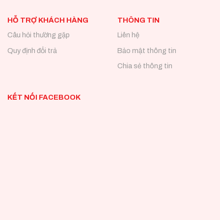
HỖ TRỢ KHÁCH HÀNG
THÔNG TIN
Câu hỏi thường gặp
Liên hệ
Quy định đổi trả
Bảo mật thông tin
Chia sẻ thông tin
KẾT NỐI FACEBOOK