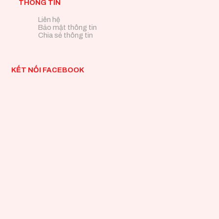
THÔNG TIN
Liên hệ
Bảo mật thông tin
Chia sẻ thông tin
KẾT NỐI FACEBOOK