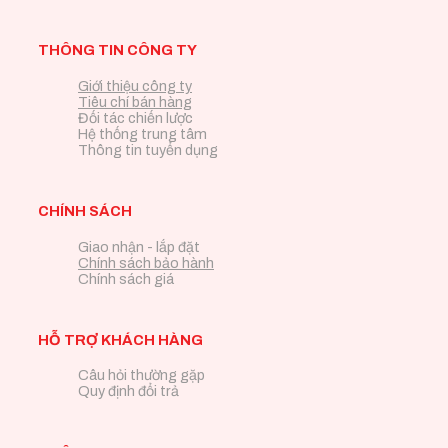
THÔNG TIN CÔNG TY
Giới thiệu công ty
Tiêu chí bán hàng
Đối tác chiến lược
Hệ thống trung tâm
Thông tin tuyển dụng
CHÍNH SÁCH
Giao nhận - lắp đặt
Chính sách bảo hành
Chính sách giá
HỖ TRỢ KHÁCH HÀNG
Câu hỏi thường gặp
Quy định đổi trả