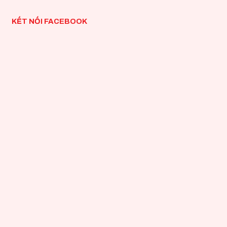
KẾT NỐI FACEBOOK