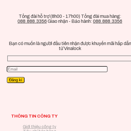
Tổng đài hỗ trợ (8h00 - 17h00) Tổng đài mua hàng:
088.888.3356
Giao nhận - Bảo hành:
088.888.3356
Bạn có muốn là người đầu tiên nhận được khuyến mãi hấp dẫ
từ Vinalock
THÔNG TIN CÔNG TY
Giới thiệu công ty