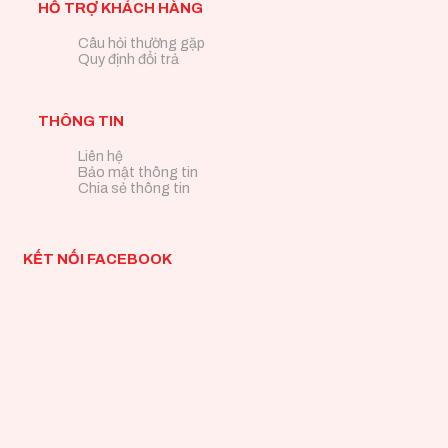
HỖ TRỢ KHÁCH HÀNG
Câu hỏi thường gặp
Quy định đổi trả
THÔNG TIN
Liên hệ
Bảo mật thông tin
Chia sẻ thông tin
KẾT NỐI FACEBOOK