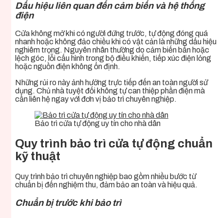
Dấu hiệu liên quan đến cảm biến và hệ thống
điện
Cửa không mở khi có người đứng trước, tự động đóng quá
nhanh hoặc không đảo chiều khi có vật cản là những dấu hiệu
nghiêm trọng. Nguyên nhân thường do cảm biến bẩn hoặc
lệch góc, lỗi cấu hình trong bộ điều khiển, tiếp xúc điện lỏng
hoặc nguồn điện không ổn định.
Những rủi ro này ảnh hưởng trực tiếp đến an toàn người sử
dụng. Chủ nhà tuyệt đối không tự can thiệp phần điện mà
cần liên hệ ngay với đơn vị bảo trì chuyên nghiệp.
Bảo trì cửa tự động uy tín cho nhà dân
Quy trình bảo trì cửa tự động chuẩn
kỹ thuật
Quy trình bảo trì chuyên nghiệp bao gồm nhiều bước từ
chuẩn bị đến nghiệm thu, đảm bảo an toàn và hiệu quả.
Chuẩn bị trước khi bảo trì