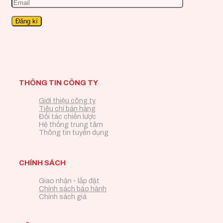
THÔNG TIN CÔNG TY
Giới thiệu công ty
Tiêu chí bán hàng
Đối tác chiến lược
Hệ thống trung tâm
Thông tin tuyển dụng
CHÍNH SÁCH
Giao nhận - lắp đặt
Chính sách bảo hành
Chính sách giá