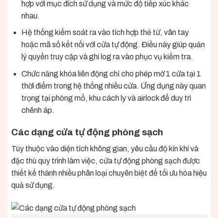
hợp với mục đích sử dụng và mức độ tiếp xúc khác
nhau.
Hệ thống kiểm soát ra vào tích hợp thẻ từ, vân tay
hoặc mã số kết nối với cửa tự động. Điều này giúp quản
lý quyền truy cập và ghi log ra vào phục vụ kiểm tra.
Chức năng khóa liên động chỉ cho phép mở 1 cửa tại 1
thời điểm trong hệ thống nhiều cửa. Ứng dụng này quan
trọng tại phòng mổ, khu cách ly và airlock để duy trì
chênh áp.
Các dạng cửa tự động phòng sạch
Tùy thuộc vào diện tích không gian, yêu cầu độ kín khí và
đặc thù quy trình làm việc, cửa tự động phòng sạch được
thiết kế thành nhiều phân loại chuyên biệt để tối ưu hóa hiệu
quả sử dụng.