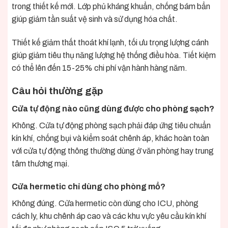
trong thiết kế mới. Lớp phủ kháng khuẩn, chống bám bẩn
giúp giảm tần suất vệ sinh và sử dụng hóa chất.
Thiết kế giảm thất thoát khí lạnh, tối ưu trọng lượng cánh
giúp giảm tiêu thụ năng lượng hệ thống điều hòa. Tiết kiệm
có thể lên đến 15-25% chi phí vận hành hàng năm.
Câu hỏi thường gặp
Cửa tự động nào cũng dùng được cho phòng sạch?
Không. Cửa tự động phòng sạch phải đáp ứng tiêu chuẩn
kín khí, chống bụi và kiểm soát chênh áp, khác hoàn toàn
với cửa tự động thông thường dùng ở văn phòng hay trung
tâm thương mại.
Cửa hermetic chỉ dùng cho phòng mổ?
Không đúng. Cửa hermetic còn dùng cho ICU, phòng
cách ly, khu chênh áp cao và các khu vực yêu cầu kín khí