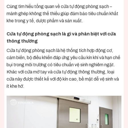
Cùng tìm hiểu tổng quan về cửa tự động phòng sạch –
mảnh ghép không thể thiếu giúp đảm bảo tiêu chuẩn khắt
khe trong y tế, dược phẩm và sản xuất.
Cửa tự động phòng sạch là gì và phân biệt với cửa
thông thường
Cửa tự động phòng sạch là hệ thống tích hợp động cơ,
cảm biến, bộ điều khiển đáp ứng yêu cầu kín khí và hạn chế
bụi trong môi trường có tiêu chuẩn vệ sinh nghiêm ngặt.
Khác với cửa mở tay và cửa tự động thông thường, loại
cửa này được thiết kế với độ kín cao, bề mặt dễ vệ sinh và
ít khe hở.