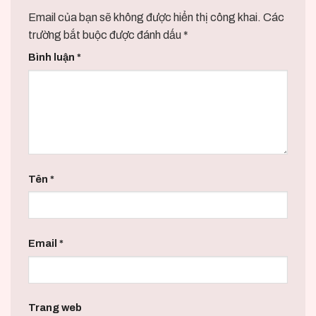
Email của bạn sẽ không được hiển thị công khai.
Các
trường bắt buộc được đánh dấu
*
Bình luận
*
Tên
*
Email
*
Trang web