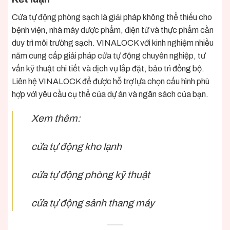
Cửa tự động phòng sạch là giải pháp không thể thiếu cho
bệnh viện, nhà máy dược phẩm, điện tử và thực phẩm cần
duy trì môi trường sạch. VINALOCK với kinh nghiệm nhiều
năm cung cấp giải pháp cửa tự động chuyên nghiệp, tư
vấn kỹ thuật chi tiết và dịch vụ lắp đặt, bảo trì đồng bộ.
Liên hệ VINALOCK để được hỗ trợ lựa chọn cấu hình phù
hợp với yêu cầu cụ thể của dự án và ngân sách của bạn.
Xem thêm:
cửa tự động kho lạnh
cửa tự động phòng kỹ thuật
cửa tự động sảnh thang máy