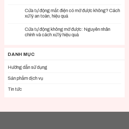
Cửa tự động mất điện có mở được không? Cách
xử lý an toàn, hiệu quả
Cửa tự động không mở được: Nguyên nhân
chính và cách xử lý hiệu quả
DANH MỤC
Hướng dẫn sử dụng
Sản phẩm dịch vụ
Tin tức