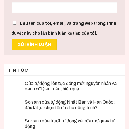
Lưu tên của tôi, email, và trang web trong trình
duyệt này cho lần bình luận kế tiếp của tôi.
TIN TỨC
Cửa tự động liên tục đóng mở: nguyên nhân và
cách xử lý an toàn, hiệu quả
So sánh cửa tự động Nhật Bản và Hàn Quốc:
đâu là lựa chọn tối ưu cho công trình?
So sánh cửa trượt tự động và cửa mở quay tự
động