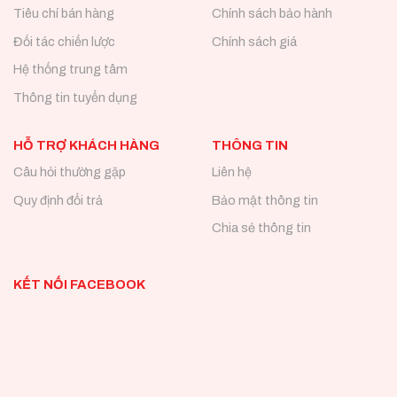
Tiêu chí bán hàng
Chính sách bảo hành
Đối tác chiến lược
Chính sách giá
Hệ thống trung tâm
Thông tin tuyển dụng
HỖ TRỢ KHÁCH HÀNG
THÔNG TIN
Câu hỏi thường gặp
Liên hệ
Quy định đổi trả
Bảo mật thông tin
Chia sẻ thông tin
KẾT NỐI FACEBOOK