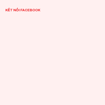
KẾT NỐI FACEBOOK