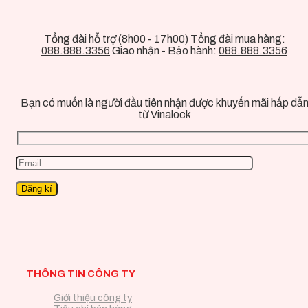
Tổng đài hỗ trợ (8h00 - 17h00) Tổng đài mua hàng:
088.888.3356
Giao nhận - Bảo hành:
088.888.3356
Bạn có muốn là người đầu tiên nhận được khuyến mãi hấp dẫ
từ Vinalock
THÔNG TIN CÔNG TY
Giới thiệu công ty