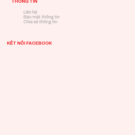
THÔNG TIN
Liên hệ
Bảo mật thông tin
Chia sẻ thông tin
KẾT NỐI FACEBOOK