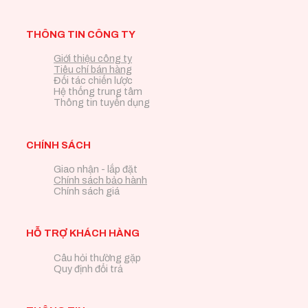
THÔNG TIN CÔNG TY
Giới thiệu công ty
Tiêu chí bán hàng
Đối tác chiến lược
Hệ thống trung tâm
Thông tin tuyển dụng
CHÍNH SÁCH
Giao nhận - lắp đặt
Chính sách bảo hành
Chính sách giá
HỖ TRỢ KHÁCH HÀNG
Câu hỏi thường gặp
Quy định đổi trả