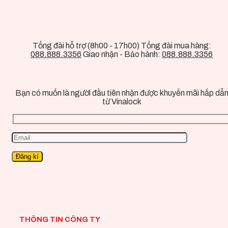
Tổng đài hỗ trợ (8h00 - 17h00) Tổng đài mua hàng:
088.888.3356
Giao nhận - Bảo hành:
088.888.3356
Bạn có muốn là người đầu tiên nhận được khuyến mãi hấp dẫ
từ Vinalock
THÔNG TIN CÔNG TY