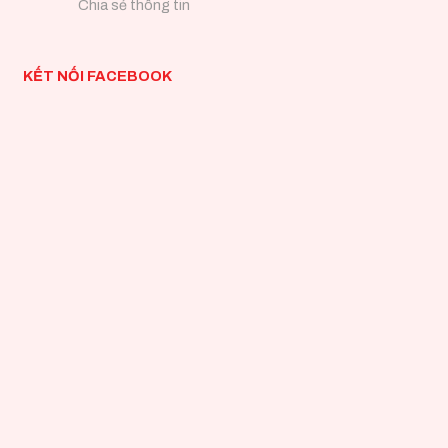
Chia sẻ thông tin
KẾT NỐI FACEBOOK