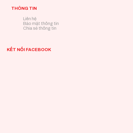
THÔNG TIN
Liên hệ
Bảo mật thông tin
Chia sẻ thông tin
KẾT NỐI FACEBOOK