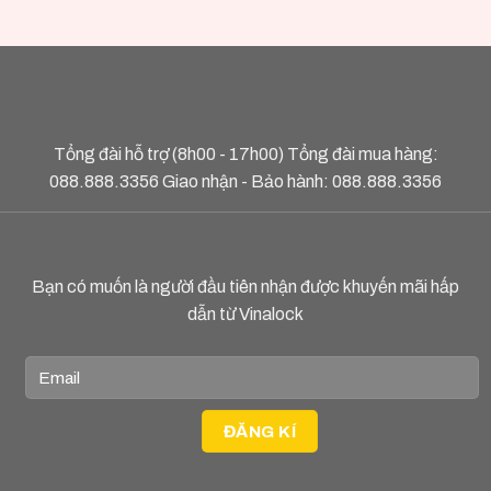
Tổng đài hỗ trợ (8h00 - 17h00) Tổng đài mua hàng:
088.888.3356
Giao nhận - Bảo hành:
088.888.3356
Bạn có muốn là người đầu tiên nhận được khuyến mãi hấp
dẫn từ Vinalock