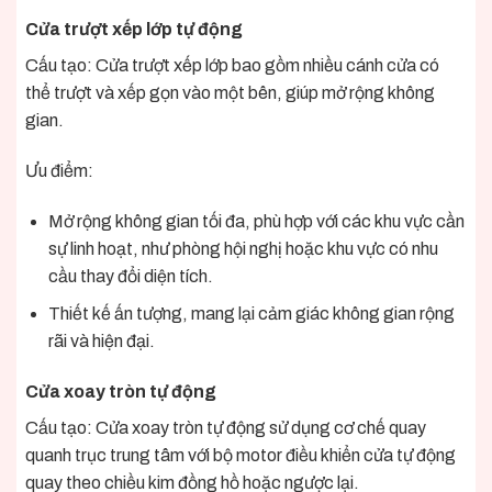
Cửa trượt xếp lớp tự động
Cấu tạo: Cửa trượt xếp lớp bao gồm nhiều cánh cửa có
thể trượt và xếp gọn vào một bên, giúp mở rộng không
gian.
Ưu điểm:
Mở rộng không gian tối đa, phù hợp với các khu vực cần
sự linh hoạt, như phòng hội nghị hoặc khu vực có nhu
cầu thay đổi diện tích.
Thiết kế ấn tượng, mang lại cảm giác không gian rộng
rãi và hiện đại.
Cửa xoay tròn tự động
Cấu tạo: Cửa xoay tròn tự động sử dụng cơ chế quay
quanh trục trung tâm với bộ motor điều khiển cửa tự động
quay theo chiều kim đồng hồ hoặc ngược lại.