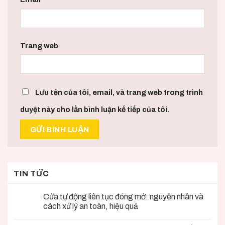
Trang web
Lưu tên của tôi, email, và trang web trong trình
duyệt này cho lần bình luận kế tiếp của tôi.
TIN TỨC
Cửa tự động liên tục đóng mở: nguyên nhân và
cách xử lý an toàn, hiệu quả