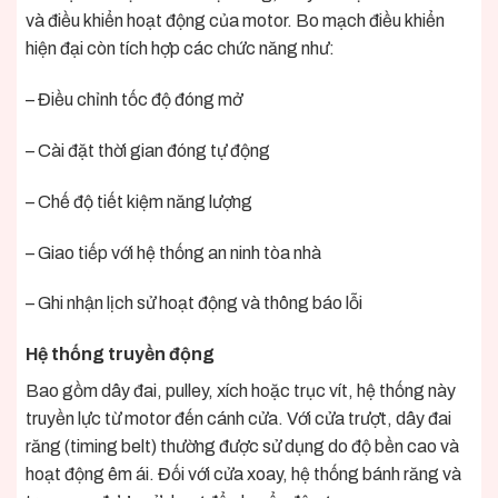
và điều khiển hoạt động của motor. Bo mạch điều khiển
hiện đại còn tích hợp các chức năng như:
– Điều chỉnh tốc độ đóng mở
– Cài đặt thời gian đóng tự động
– Chế độ tiết kiệm năng lượng
– Giao tiếp với hệ thống an ninh tòa nhà
– Ghi nhận lịch sử hoạt động và thông báo lỗi
Hệ thống truyền động
Bao gồm dây đai, pulley, xích hoặc trục vít, hệ thống này
truyền lực từ motor đến cánh cửa. Với cửa trượt, dây đai
răng (timing belt) thường được sử dụng do độ bền cao và
hoạt động êm ái. Đối với cửa xoay, hệ thống bánh răng và