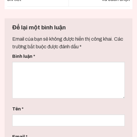
Để lại một bình luận
Email của bạn sẽ không được hiển thị công khai.
Các
trường bắt buộc được đánh dấu
*
Bình luận
*
Tên
*
Email
*