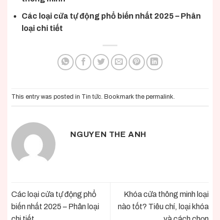
Các loại cửa tự động phổ biến nhất 2025 – Phân
loại chi tiết
This entry was posted in
Tin tức
. Bookmark the
permalink
.
NGUYEN THE ANH
Các loại cửa tự động phổ
Khóa cửa thông minh loại
biến nhất 2025 – Phân loại
nào tốt? Tiêu chí, loại khóa
chi tiết
và cách chọn