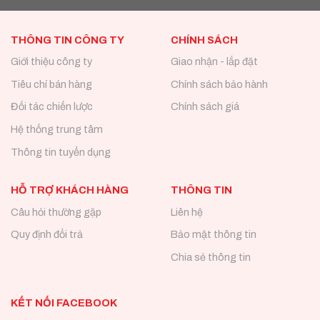
THÔNG TIN CÔNG TY
CHÍNH SÁCH
Giới thiệu công ty
Giao nhận - lắp đặt
Tiêu chí bán hàng
Chính sách bảo hành
Đối tác chiến lược
Chính sách giá
Hệ thống trung tâm
Thông tin tuyển dụng
HỖ TRỢ KHÁCH HÀNG
THÔNG TIN
Câu hỏi thường gặp
Liên hệ
Quy định đổi trả
Bảo mật thông tin
Chia sẻ thông tin
KẾT NỐI FACEBOOK