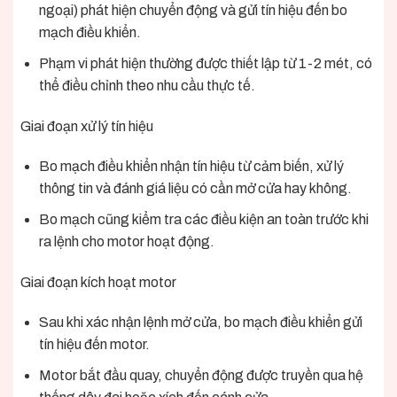
ngoại) phát hiện chuyển động và gửi tín hiệu đến bo
mạch điều khiển.
Phạm vi phát hiện thường được thiết lập từ 1-2 mét, có
thể điều chỉnh theo nhu cầu thực tế.
Giai đoạn xử lý tín hiệu
Bo mạch điều khiển nhận tín hiệu từ cảm biến, xử lý
thông tin và đánh giá liệu có cần mở cửa hay không.
Bo mạch cũng kiểm tra các điều kiện an toàn trước khi
ra lệnh cho motor hoạt động.
Giai đoạn kích hoạt motor
Sau khi xác nhận lệnh mở cửa, bo mạch điều khiển gửi
tín hiệu đến motor.
Motor bắt đầu quay, chuyển động được truyền qua hệ