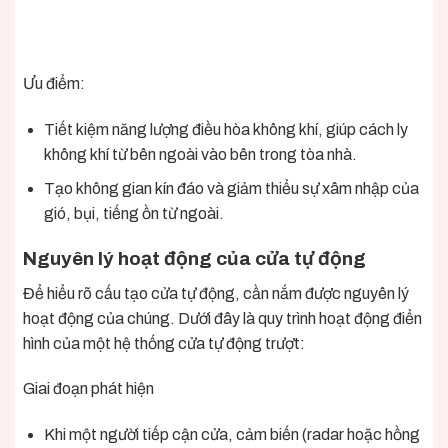
Ưu điểm:
Tiết kiệm năng lượng điều hòa không khí, giúp cách ly
không khí từ bên ngoài vào bên trong tòa nhà.
Tạo không gian kín đáo và giảm thiểu sự xâm nhập của
gió, bụi, tiếng ồn từ ngoài.
Nguyên lý hoạt động của cửa tự động
Để hiểu rõ cấu tạo cửa tự động, cần nắm được nguyên lý
hoạt động của chúng. Dưới đây là quy trình hoạt động điển
hình của một hệ thống cửa tự động trượt:
Giai đoạn phát hiện
Khi một người tiếp cận cửa, cảm biến (radar hoặc hồng