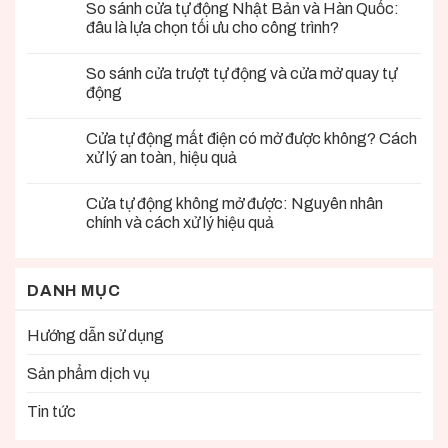
So sánh cửa tự động Nhật Bản và Hàn Quốc:
đâu là lựa chọn tối ưu cho công trình?
So sánh cửa trượt tự động và cửa mở quay tự
động
Cửa tự động mất điện có mở được không? Cách
xử lý an toàn, hiệu quả
Cửa tự động không mở được: Nguyên nhân
chính và cách xử lý hiệu quả
DANH MỤC
Hướng dẫn sử dụng
Sản phẩm dịch vụ
Tin tức