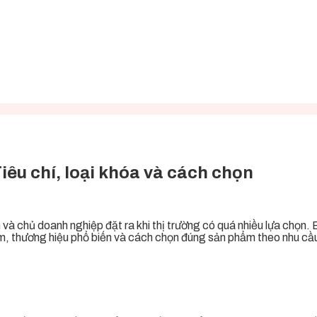
iêu chí, loại khóa và cách chọn
h và chủ doanh nghiệp đặt ra khi thị trường có quá nhiều lựa chọn. 
ểm, thương hiệu phổ biến và cách chọn đúng sản phẩm theo nhu cầ